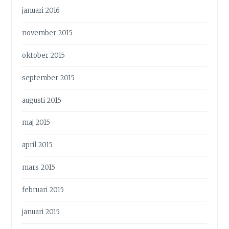
januari 2016
november 2015
oktober 2015
september 2015
augusti 2015
maj 2015
april 2015
mars 2015
februari 2015
januari 2015