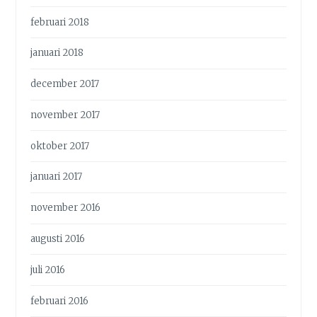
februari 2018
januari 2018
december 2017
november 2017
oktober 2017
januari 2017
november 2016
augusti 2016
juli 2016
februari 2016