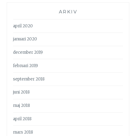
ARKIV
april 2020
januari 2020
december 2019
februari 2019
september 2018
juni 2018
maj 2018
april 2018
mars 2018