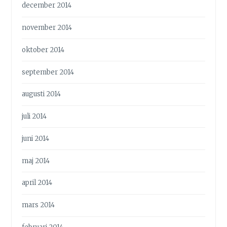
december 2014
november 2014
oktober 2014
september 2014
augusti 2014
juli 2014
juni 2014
maj 2014
april 2014
mars 2014