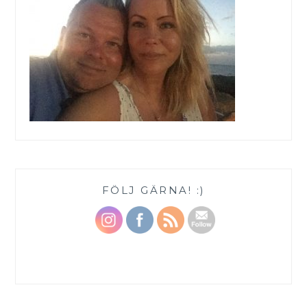
FÖLJ GÄRNA! :)