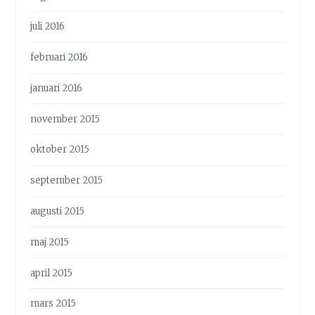
juli 2016
februari 2016
januari 2016
november 2015
oktober 2015
september 2015
augusti 2015
maj 2015
april 2015
mars 2015