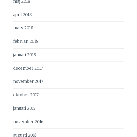
maj 2018
april 2018
mars 2018
februari 2018
januari 2018
december 2017
november 2017
oktober 2017
januari 2017
november 2016
augusti 2016