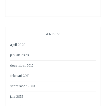
ARKIV
april 2020
januari 2020
december 2019
februari 2019
september 2018
juni 2018