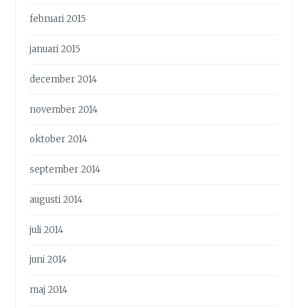
februari 2015
januari 2015
december 2014
november 2014
oktober 2014
september 2014
augusti 2014
juli 2014
juni 2014
maj 2014