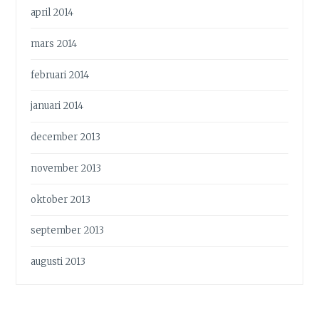
april 2014
mars 2014
februari 2014
januari 2014
december 2013
november 2013
oktober 2013
september 2013
augusti 2013