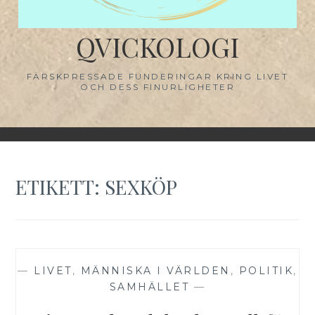
QVICKOLOGI
FÄRSKPRESSADE FUNDERINGAR KRING LIVET
OCH DESS FINURLIGHETER
ETIKETT:
SEXKÖP
—
LIVET
,
MÄNNISKA I VÄRLDEN
,
POLITIK
,
SAMHÄLLET
—