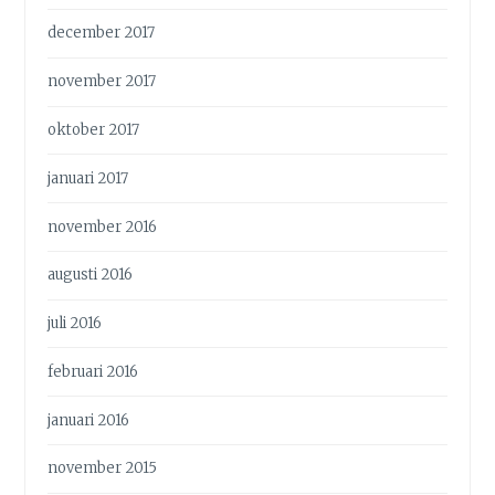
december 2017
november 2017
oktober 2017
januari 2017
november 2016
augusti 2016
juli 2016
februari 2016
januari 2016
november 2015