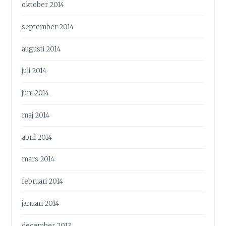
oktober 2014
september 2014
augusti 2014
juli 2014
juni 2014
maj 2014
april 2014
mars 2014
februari 2014
januari 2014
december 2013