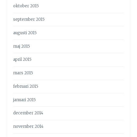
oktober 2015
september 2015
augusti 2015
maj 2015
april 2015
mars 2015
februari 2015
januari 2015
december 2014
november 2014