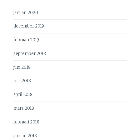
januari 2020
december 2019
februari 2019
september 2018
juni 2018
maj 2018
april 2018
mars 2018
februari 2018
januari 2018