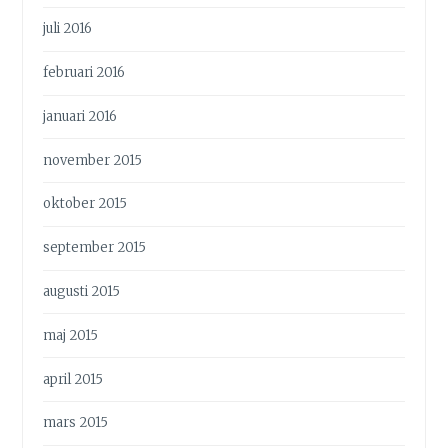
juli 2016
februari 2016
januari 2016
november 2015
oktober 2015
september 2015
augusti 2015
maj 2015
april 2015
mars 2015