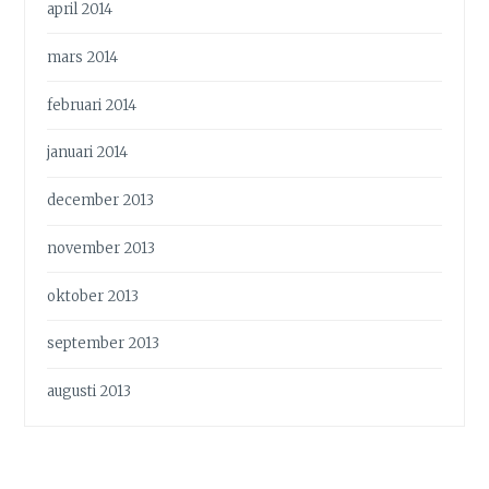
april 2014
mars 2014
februari 2014
januari 2014
december 2013
november 2013
oktober 2013
september 2013
augusti 2013