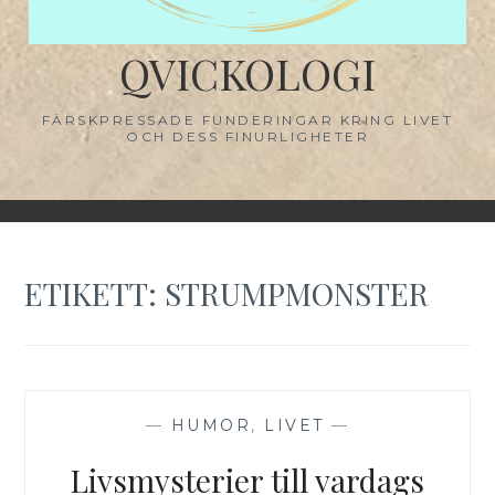
QVICKOLOGI
FÄRSKPRESSADE FUNDERINGAR KRING LIVET
OCH DESS FINURLIGHETER
ETIKETT:
STRUMPMONSTER
—
HUMOR
,
LIVET
—
Livsmysterier till vardags