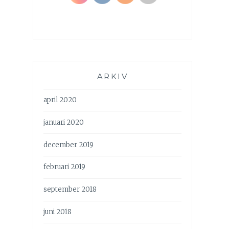
ARKIV
april 2020
januari 2020
december 2019
februari 2019
september 2018
juni 2018