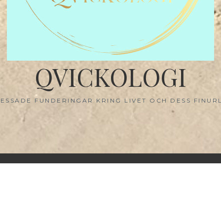
QVICKOLOGI
ESSADE FUNDERINGAR KRING LIVET OCH DESS FINUR