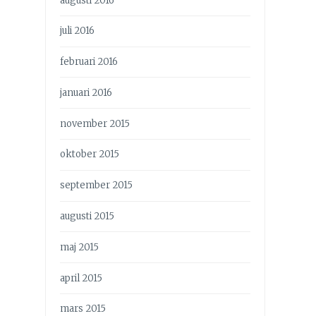
augusti 2016
juli 2016
februari 2016
januari 2016
november 2015
oktober 2015
september 2015
augusti 2015
maj 2015
april 2015
mars 2015