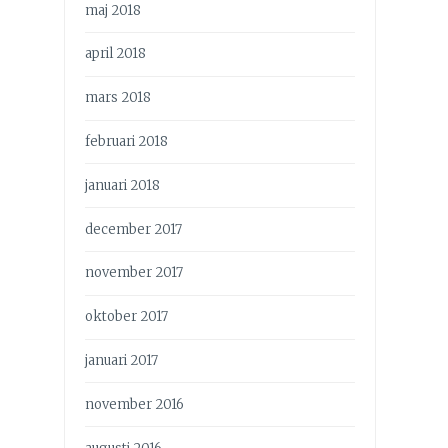
maj 2018
april 2018
mars 2018
februari 2018
januari 2018
december 2017
november 2017
oktober 2017
januari 2017
november 2016