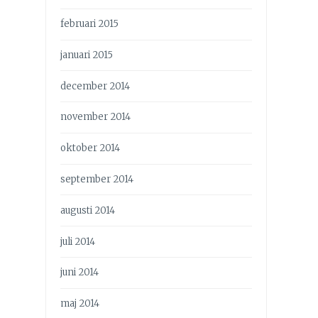
februari 2015
januari 2015
december 2014
november 2014
oktober 2014
september 2014
augusti 2014
juli 2014
juni 2014
maj 2014