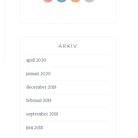
ARKIV
april 2020
januari 2020
december 2019
februari 2019
september 2018
juni 2018