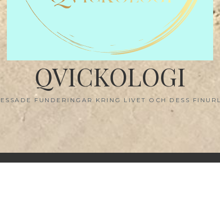
QVICKOLOGI
ESSADE FUNDERINGAR KRING LIVET OCH DESS FINUR