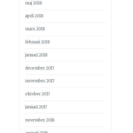
maj 2018
april 2018
mars 2018
februari 2018
januari 2018
december 2017
november 2017
oktober 2017
januari 2017
november 2016