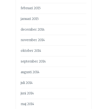
februari 2015
januari 2015
december 2014
november 2014
oktober 2014
september 2014
augusti 2014
juli 2014
juni 2014
maj 2014