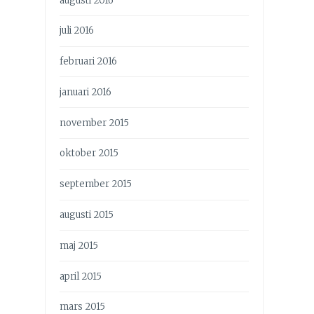
augusti 2016
juli 2016
februari 2016
januari 2016
november 2015
oktober 2015
september 2015
augusti 2015
maj 2015
april 2015
mars 2015