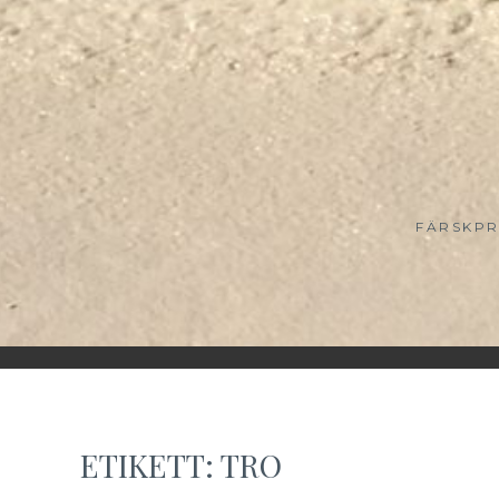
FÄRSKPR
ETIKETT:
TRO