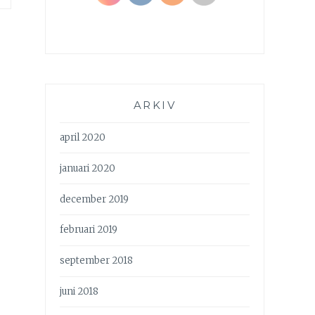
ARKIV
april 2020
januari 2020
december 2019
februari 2019
september 2018
juni 2018