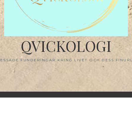
QVICKOLOGI
ESSADE FUNDERINGAR KRING LIVET OCH DESS FINUR