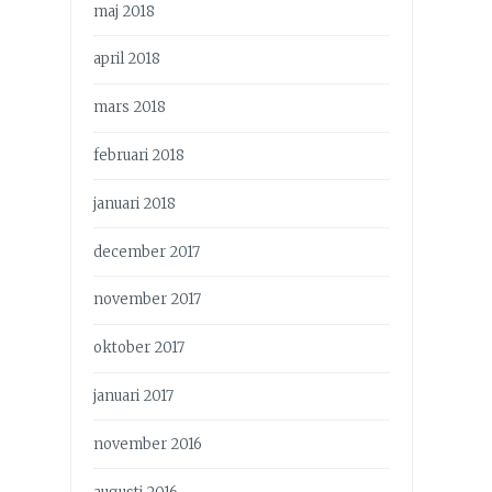
maj 2018
april 2018
mars 2018
februari 2018
januari 2018
december 2017
november 2017
oktober 2017
januari 2017
november 2016