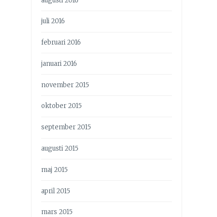
augusti 2016
juli 2016
februari 2016
januari 2016
november 2015
oktober 2015
september 2015
augusti 2015
maj 2015
april 2015
mars 2015