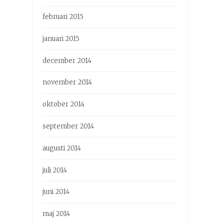
februari 2015
januari 2015
december 2014
november 2014
oktober 2014
september 2014
augusti 2014
juli 2014
juni 2014
maj 2014