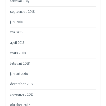
februari 2019
september 2018
juni 2018
maj 2018
april 2018
mars 2018
februari 2018
januari 2018
december 2017
november 2017
oktober 2017