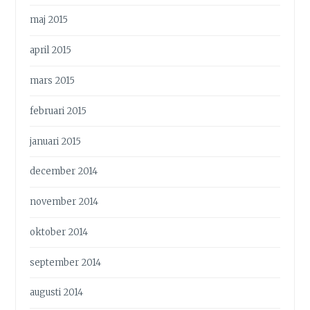
maj 2015
april 2015
mars 2015
februari 2015
januari 2015
december 2014
november 2014
oktober 2014
september 2014
augusti 2014