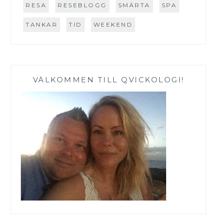
RESA
RESEBLOGG
SMÄRTA
SPA
TANKAR
TID
WEEKEND
VÄLKOMMEN TILL QVICKOLOGI!