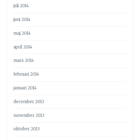
juli 2014
juni 2014
maj 2014
april 2014
mars 2014
februari 2014
januari 2014
december 2013
november 2013
oktober 2013