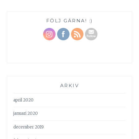
FÖLJ GÄRNA! :)
ARKIV
april 2020
januari 2020
december 2019