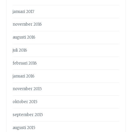
januari 2017
november 2016
augusti 2016
juli 2016
februari 2016
januari 2016
november 2015
oktober 2015
september 2015
augusti 2015