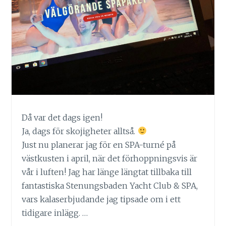
Då var det dags igen!
Ja, dags för skojigheter alltså.
Just nu planerar jag för en SPA-turné på
västkusten i april, när det förhoppningsvis är
vår i luften! Jag har länge längtat tillbaka till
fantastiska Stenungsbaden Yacht Club & SPA,
vars kalaserbjudande jag tipsade om i ett
tidigare inlägg. …