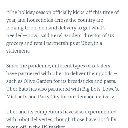
“The holiday season officially kicks off this time of
year, and households across the country are
looking to on-demand delivery to get what’s
needed—now,” said Beryl Sanders, director of US
grocery and retail partnerships at Uber, in a
statement.
Since the pandemic, different types of retailers
have partnered with Uber to deliver their goods –
such as Olive Garden for its breadsticks and pasta.
Uber Eats has also partnered with Big Lots, Lowe’s,
Michael’s and Party City for on-demand delivery.
Uber and its competitors have also experimented
with robot deliveries, though those have not fully
taken off in the US market.