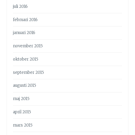
juli 2016
februari 2016
januari 2016
november 2015
oktober 2015
september 2015
augusti 2015
maj 2015
april 2015
mars 2015