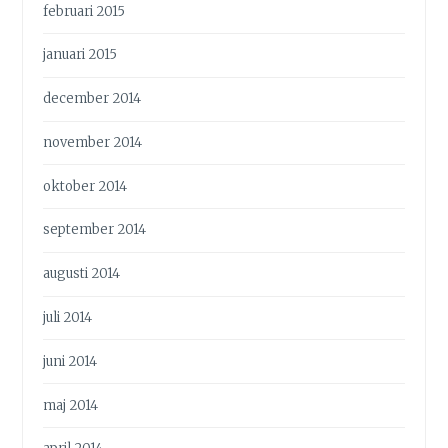
februari 2015
januari 2015
december 2014
november 2014
oktober 2014
september 2014
augusti 2014
juli 2014
juni 2014
maj 2014