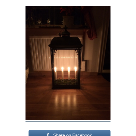
Share on Facebook