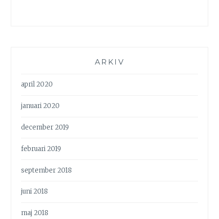
ARKIV
april 2020
januari 2020
december 2019
februari 2019
september 2018
juni 2018
maj 2018