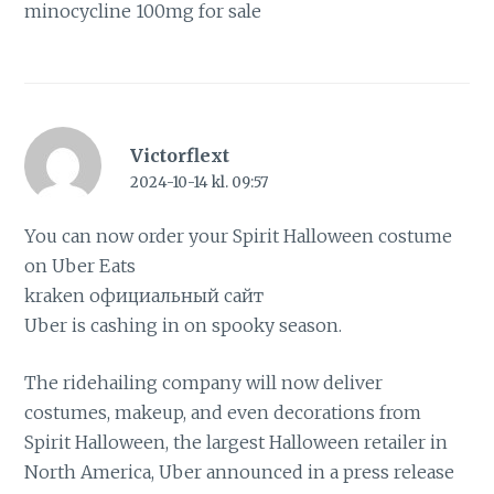
minocycline 100mg for sale
Victorflext
2024-10-14 kl. 09:57
You can now order your Spirit Halloween costume
on Uber Eats
kraken официальный сайт
Uber is cashing in on spooky season.
The ridehailing company will now deliver
costumes, makeup, and even decorations from
Spirit Halloween, the largest Halloween retailer in
North America, Uber announced in a press release