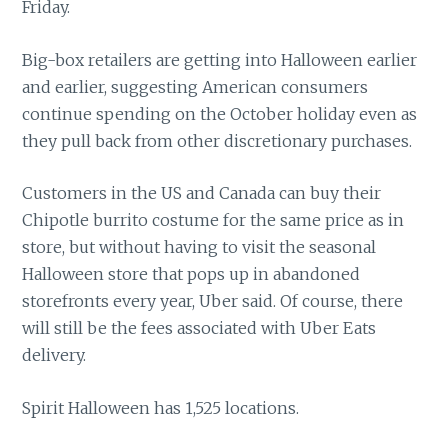
Friday.
Big-box retailers are getting into Halloween earlier
and earlier, suggesting American consumers
continue spending on the October holiday even as
they pull back from other discretionary purchases.
Customers in the US and Canada can buy their
Chipotle burrito costume for the same price as in
store, but without having to visit the seasonal
Halloween store that pops up in abandoned
storefronts every year, Uber said. Of course, there
will still be the fees associated with Uber Eats
delivery.
Spirit Halloween has 1,525 locations.