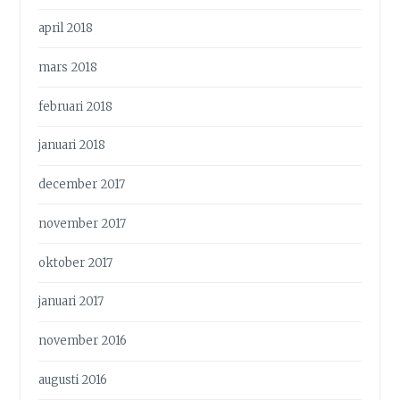
april 2018
mars 2018
februari 2018
januari 2018
december 2017
november 2017
oktober 2017
januari 2017
november 2016
augusti 2016