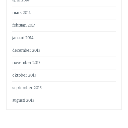
april 2014
mars 2014
februari 2014
januari 2014
december 2013
november 2013
oktober 2013
september 2013
augusti 2013