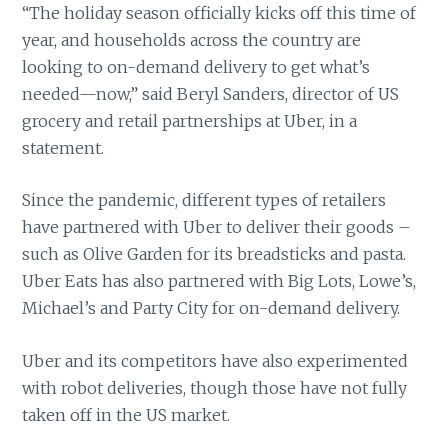
“The holiday season officially kicks off this time of
year, and households across the country are
looking to on-demand delivery to get what’s
needed—now,” said Beryl Sanders, director of US
grocery and retail partnerships at Uber, in a
statement.
Since the pandemic, different types of retailers
have partnered with Uber to deliver their goods –
such as Olive Garden for its breadsticks and pasta.
Uber Eats has also partnered with Big Lots, Lowe’s,
Michael’s and Party City for on-demand delivery.
Uber and its competitors have also experimented
with robot deliveries, though those have not fully
taken off in the US market.