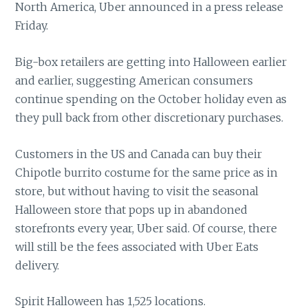
North America, Uber announced in a press release
Friday.
Big-box retailers are getting into Halloween earlier
and earlier, suggesting American consumers
continue spending on the October holiday even as
they pull back from other discretionary purchases.
Customers in the US and Canada can buy their
Chipotle burrito costume for the same price as in
store, but without having to visit the seasonal
Halloween store that pops up in abandoned
storefronts every year, Uber said. Of course, there
will still be the fees associated with Uber Eats
delivery.
Spirit Halloween has 1,525 locations.