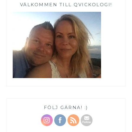
VÄLKOMMEN TILL QVICKOLOGI!
FÖLJ GÄRNA! :)