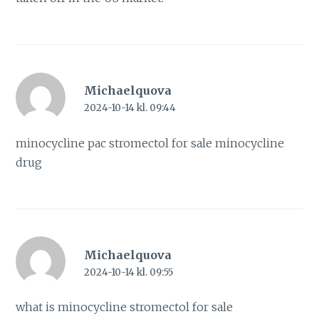
Michaelquova
2024-10-14 kl. 09:44
minocycline pac
stromectol for sale
minocycline
drug
Michaelquova
2024-10-14 kl. 09:55
what is minocycline
stromectol for sale