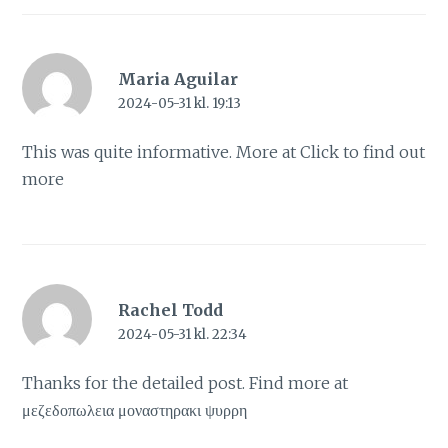
Maria Aguilar
2024-05-31 kl. 19:13
This was quite informative. More at
Click to find out
more
Rachel Todd
2024-05-31 kl. 22:34
Thanks for the detailed post. Find more at
μεζεδοπωλεια μοναστηρακι ψυρρη