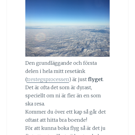
Den grundläggande och första
delen i hela mitt resetänk
(
trestegsprocessen
) är just
flyget
.
Det är ofta det som är dyrast,
speciellt om ni är fler än en som
ska resa.
Kommer du över ett kap så går det
oftast att hitta bra boende!
För att kunna boka flyg så är det ju