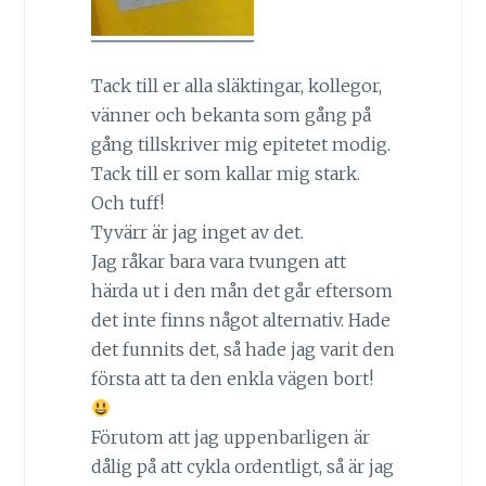
Tack till er alla släktingar, kollegor,
vänner och bekanta som gång på
gång tillskriver mig epitetet modig.
Tack till er som kallar mig stark.
Och tuff!
Tyvärr är jag inget av det.
Jag råkar bara vara tvungen att
härda ut i den mån det går eftersom
det inte finns något alternativ. Hade
det funnits det, så hade jag varit den
första att ta den enkla vägen bort!
Förutom att jag uppenbarligen är
dålig på att cykla ordentligt, så är jag