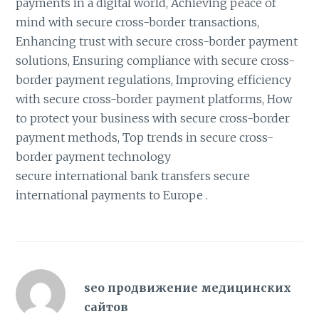
payments in a digital world, Achieving peace of
mind with secure cross-border transactions,
Enhancing trust with secure cross-border payment
solutions, Ensuring compliance with secure cross-
border payment regulations, Improving efficiency
with secure cross-border payment platforms, How
to protect your business with secure cross-border
payment methods, Top trends in secure cross-
border payment technology
secure international bank transfers
secure
international payments to Europe
.
seo продвижение медицинских
сайтов