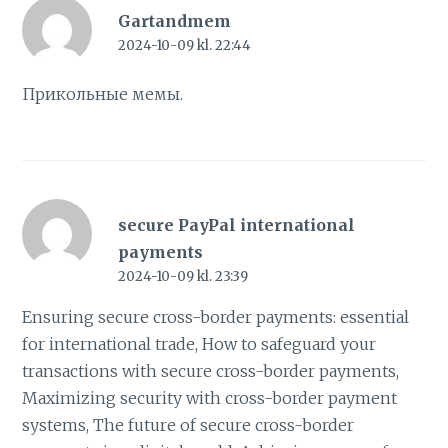
Gartandmem
2024-10-09 kl. 22:44
Прикольные
мемы
.
secure PayPal international
payments
2024-10-09 kl. 23:39
Ensuring secure cross-border payments: essential
for international trade, How to safeguard your
transactions with secure cross-border payments,
Maximizing security with cross-border payment
systems, The future of secure cross-border