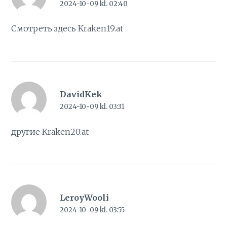
2024-10-09 kl. 02:40
Смотреть здесь
Kraken19.at
DavidKek
2024-10-09 kl. 03:31
другие
Kraken20.at
LeroyWooli
2024-10-09 kl. 03:55