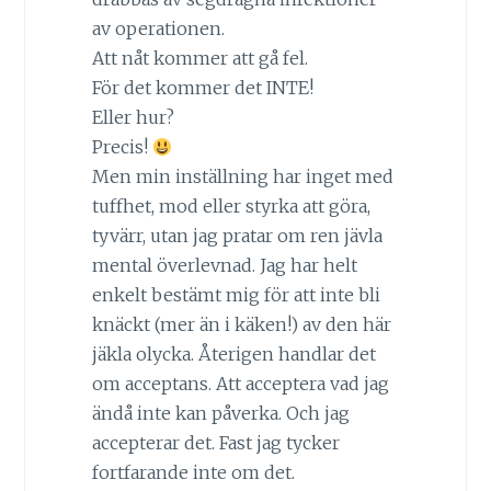
av operationen.
Att nåt kommer att gå fel.
För det kommer det INTE!
Eller hur?
Precis!
Men min inställning har inget med
tuffhet, mod eller styrka att göra,
tyvärr, utan jag pratar om ren jävla
mental överlevnad. Jag har helt
enkelt bestämt mig för att inte bli
knäckt (mer än i käken!) av den här
jäkla olycka. Återigen handlar det
om acceptans. Att acceptera vad jag
ändå inte kan påverka. Och jag
accepterar det. Fast jag tycker
fortfarande inte om det.