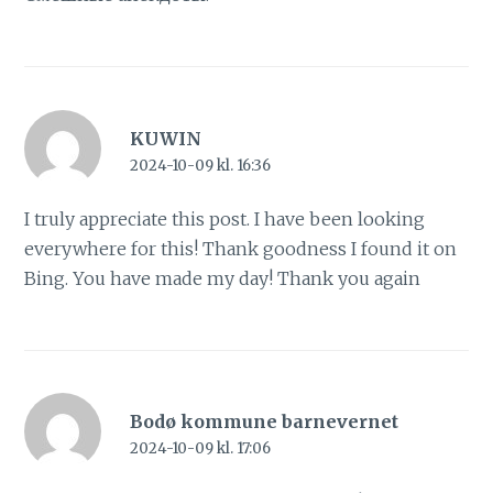
KUWIN
2024-10-09 kl. 16:36
I truly appreciate this post. I have been looking
everywhere for this! Thank goodness I found it on
Bing. You have made my day! Thank you again
Bodø kommune barnevernet
2024-10-09 kl. 17:06