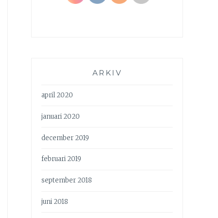
ARKIV
april 2020
januari 2020
december 2019
februari 2019
september 2018
juni 2018