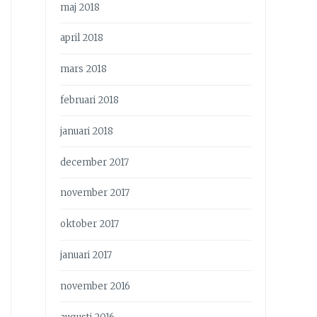
maj 2018
april 2018
mars 2018
februari 2018
januari 2018
december 2017
november 2017
oktober 2017
januari 2017
november 2016