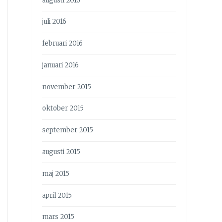
augusti 2016
juli 2016
februari 2016
januari 2016
november 2015
oktober 2015
september 2015
augusti 2015
maj 2015
april 2015
mars 2015