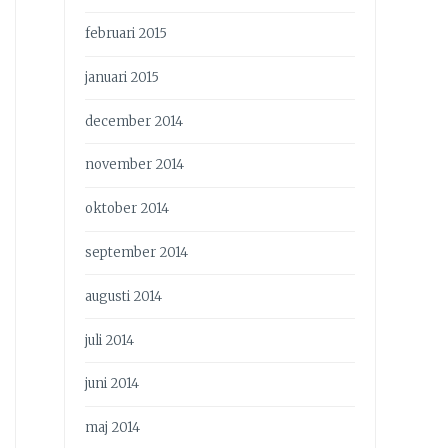
februari 2015
januari 2015
december 2014
november 2014
oktober 2014
september 2014
augusti 2014
juli 2014
juni 2014
maj 2014