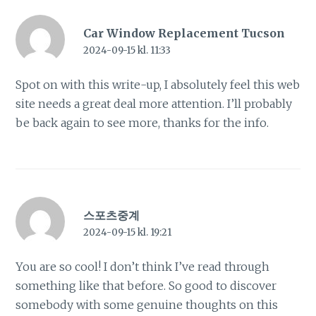
Car Window Replacement Tucson
2024-09-15 kl. 11:33
Spot on with this write-up, I absolutely feel this web
site needs a great deal more attention. I’ll probably
be back again to see more, thanks for the info.
스포츠중계
2024-09-15 kl. 19:21
You are so cool! I don’t think I’ve read through
something like that before. So good to discover
somebody with some genuine thoughts on this