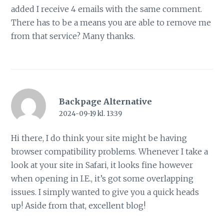
added I receive 4 emails with the same comment.
There has to be a means you are able to remove me
from that service? Many thanks.
Backpage Alternative
2024-09-19 kl. 13:39
Hi there, I do think your site might be having
browser compatibility problems. Whenever I take a
look at your site in Safari, it looks fine however
when opening in I.E., it’s got some overlapping
issues. I simply wanted to give you a quick heads
up! Aside from that, excellent blog!