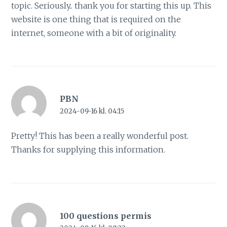
topic. Seriously.. thank you for starting this up. This
website is one thing that is required on the
internet, someone with a bit of originality.
PBN
2024-09-16 kl. 04:15
Pretty! This has been a really wonderful post.
Thanks for supplying this information.
100 questions permis