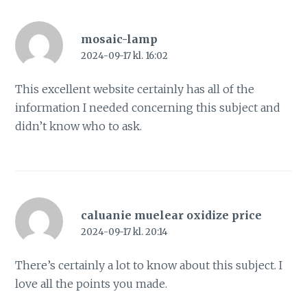
mosaic-lamp
2024-09-17 kl. 16:02
This excellent website certainly has all of the
information I needed concerning this subject and
didn’t know who to ask.
caluanie muelear oxidize price
2024-09-17 kl. 20:14
There’s certainly a lot to know about this subject. I
love all the points you made.