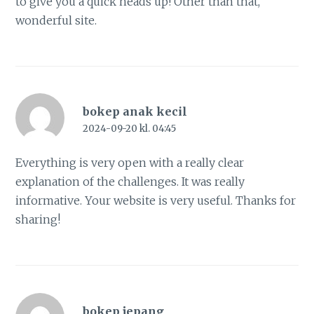
to give you a quick heads up! Other than that,
wonderful site.
bokep anak kecil
2024-09-20 kl. 04:45
Everything is very open with a really clear
explanation of the challenges. It was really
informative. Your website is very useful. Thanks for
sharing!
bokep jepang