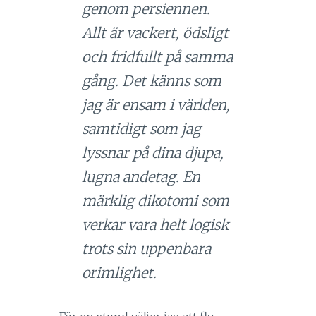
genom persiennen.
Allt är vackert, ödsligt
och fridfullt på samma
gång. Det känns som
jag är ensam i världen,
samtidigt som jag
lyssnar på dina djupa,
lugna andetag. En
märklig dikotomi som
verkar vara helt logisk
trots sin uppenbara
orimlighet.