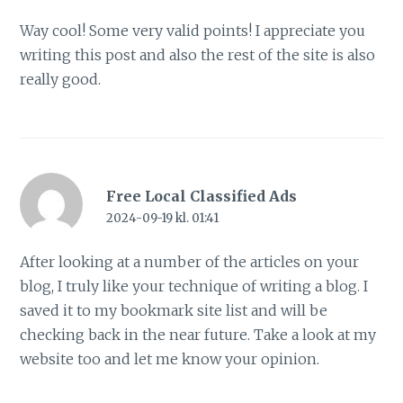
Way cool! Some very valid points! I appreciate you
writing this post and also the rest of the site is also
really good.
Free Local Classified Ads
2024-09-19 kl. 01:41
After looking at a number of the articles on your
blog, I truly like your technique of writing a blog. I
saved it to my bookmark site list and will be
checking back in the near future. Take a look at my
website too and let me know your opinion.