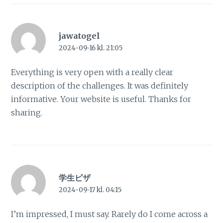
jawatogel
2024-09-16 kl. 21:05
Everything is very open with a really clear
description of the challenges. It was definitely
informative. Your website is useful. Thanks for
sharing.
学生ビザ
2024-09-17 kl. 04:15
I’m impressed, I must say. Rarely do I come across a