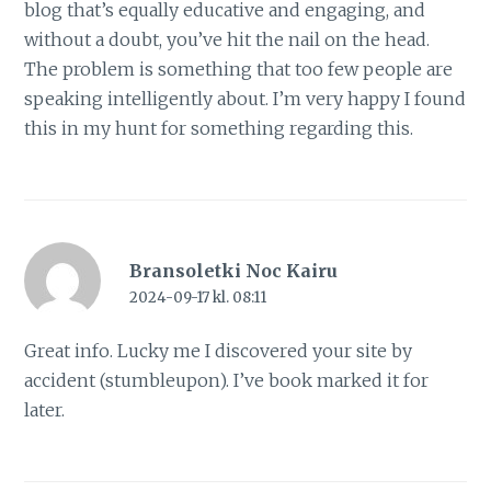
blog that’s equally educative and engaging, and
without a doubt, you’ve hit the nail on the head.
The problem is something that too few people are
speaking intelligently about. I’m very happy I found
this in my hunt for something regarding this.
Bransoletki Noc Kairu
2024-09-17 kl. 08:11
Great info. Lucky me I discovered your site by
accident (stumbleupon). I’ve book marked it for
later.