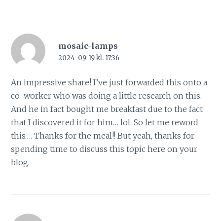
mosaic-lamps
2024-09-19 kl. 17:36
An impressive share! I’ve just forwarded this onto a
co-worker who was doing a little research on this.
And he in fact bought me breakfast due to the fact
that I discovered it for him… lol. So let me reword
this…. Thanks for the meal!! But yeah, thanks for
spending time to discuss this topic here on your
blog.