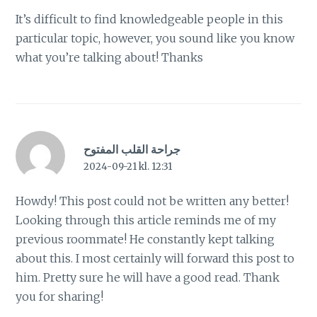
It’s difficult to find knowledgeable people in this
particular topic, however, you sound like you know
what you’re talking about! Thanks
جراحة القلب المفتوح
2024-09-21 kl. 12:31
Howdy! This post could not be written any better!
Looking through this article reminds me of my
previous roommate! He constantly kept talking
about this. I most certainly will forward this post to
him. Pretty sure he will have a good read. Thank
you for sharing!