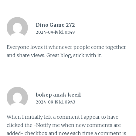
Dino Game 272
2024-09-19 kl. 05:49
Everyone loves it whenever people come together
and share views. Great blog, stick with it.
bokep anak kecil
2024-09-19 kl. 09:43
When I initially left a comment I appear to have
clicked the -Notify me when new comments are
added- checkbox and now each time a comment is