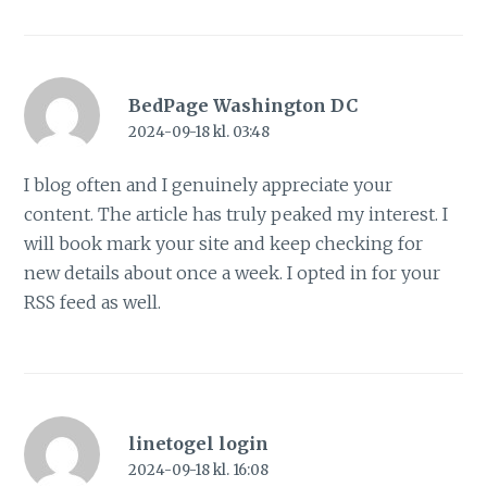
BedPage Washington DC
2024-09-18 kl. 03:48
I blog often and I genuinely appreciate your
content. The article has truly peaked my interest. I
will book mark your site and keep checking for
new details about once a week. I opted in for your
RSS feed as well.
linetogel login
2024-09-18 kl. 16:08