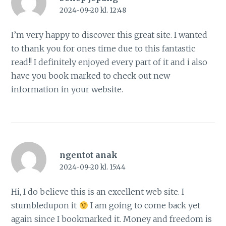
2024-09-20 kl. 12:48
I’m very happy to discover this great site. I wanted
to thank you for ones time due to this fantastic
read!! I definitely enjoyed every part of it and i also
have you book marked to check out new
information in your website.
ngentot anak
2024-09-20 kl. 15:44
Hi, I do believe this is an excellent web site. I
stumbledupon it
I am going to come back yet
again since I bookmarked it. Money and freedom is