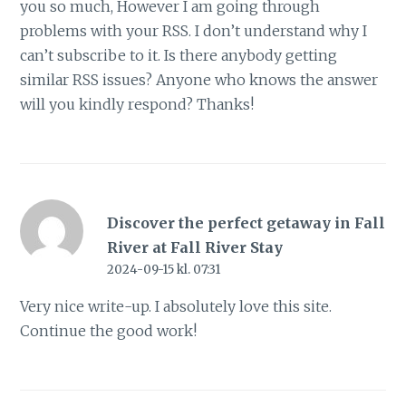
you so much, However I am going through
problems with your RSS. I don’t understand why I
can’t subscribe to it. Is there anybody getting
similar RSS issues? Anyone who knows the answer
will you kindly respond? Thanks!
Discover the perfect getaway in Fall
River at Fall River Stay
2024-09-15 kl. 07:31
Very nice write-up. I absolutely love this site.
Continue the good work!