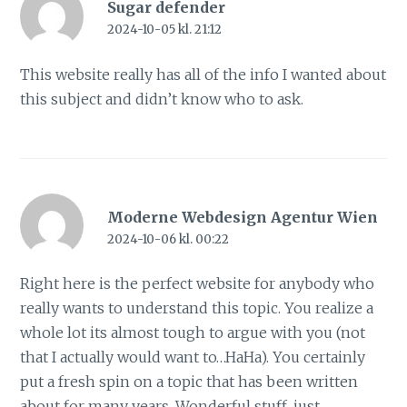
Sugar defender
2024-10-05 kl. 21:12
This website really has all of the info I wanted about
this subject and didn’t know who to ask.
Moderne Webdesign Agentur Wien
2024-10-06 kl. 00:22
Right here is the perfect website for anybody who
really wants to understand this topic. You realize a
whole lot its almost tough to argue with you (not
that I actually would want to…HaHa). You certainly
put a fresh spin on a topic that has been written
about for many years. Wonderful stuff, just