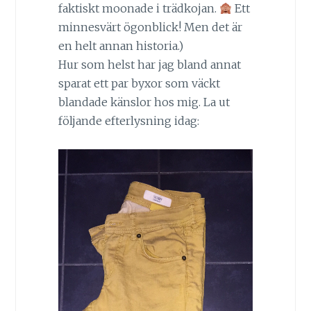
faktiskt moonade i trädkojan.
Ett
minnesvärt ögonblick! Men det är
en helt annan historia.)
Hur som helst har jag bland annat
sparat ett par byxor som väckt
blandade känslor hos mig. La ut
följande efterlysning idag: