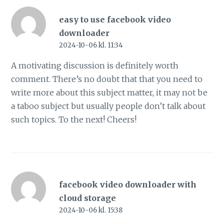
easy to use facebook video
downloader
2024-10-06 kl. 11:34
A motivating discussion is definitely worth
comment. There’s no doubt that that you need to
write more about this subject matter, it may not be
a taboo subject but usually people don’t talk about
such topics. To the next! Cheers!
facebook video downloader with
cloud storage
2024-10-06 kl. 15:38