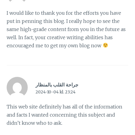
I would like to thank you for the efforts you have
put in penning this blog. I really hope to see the
same high-grade content from you in the future as
well. In fact, your creative writing abilities has
encouraged me to get my own blog now
جراحة القلب بالمنظار
2024-10-04 kl. 23:24
This web site definitely has all of the information
and facts I wanted concerning this subject and
didn’t know who to ask.