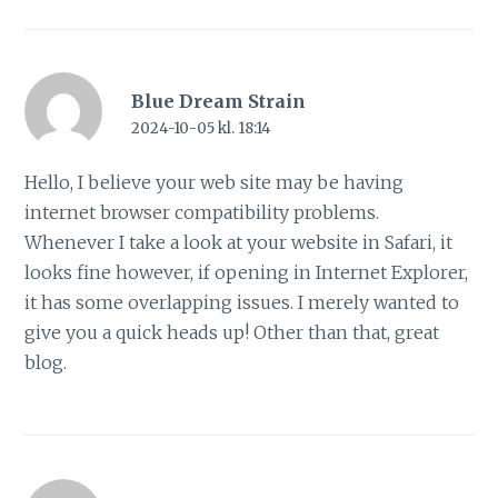
Blue Dream Strain
2024-10-05 kl. 18:14
Hello, I believe your web site may be having
internet browser compatibility problems.
Whenever I take a look at your website in Safari, it
looks fine however, if opening in Internet Explorer,
it has some overlapping issues. I merely wanted to
give you a quick heads up! Other than that, great
blog.