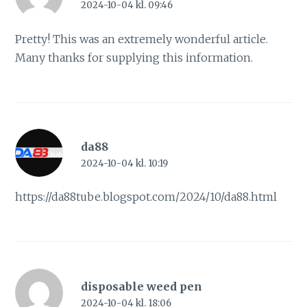
2024-10-04 kl. 09:46
Pretty! This was an extremely wonderful article.
Many thanks for supplying this information.
da88
2024-10-04 kl. 10:19
https://da88tube.blogspot.com/2024/10/da88.html
disposable weed pen
2024-10-04 kl. 18:06