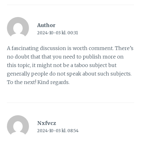
Author
2024-10-03 kl. 00:31
A fascinating discussion is worth comment. There’s
no doubt that that you need to publish more on
this topic, it might not be a taboo subject but
generally people do not speak about such subjects.
To the next! Kind regards.
Nxfvcz
2024-10-03 kl. 08:54