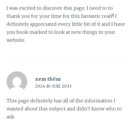
I was excited to discover this page. I need to to
thank you for your time for this fantastic read!! I
definitely appreciated every little bit of it and I have
you book marked to look at new things in your
website.
xem thêm
2024-10-11 kl. 20:13
This page definitely has all of the information I
wanted about this subject and didn’t know who to
ask.