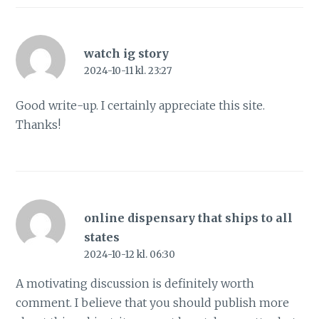
watch ig story
2024-10-11 kl. 23:27
Good write-up. I certainly appreciate this site.
Thanks!
online dispensary that ships to all
states
2024-10-12 kl. 06:30
A motivating discussion is definitely worth
comment. I believe that you should publish more