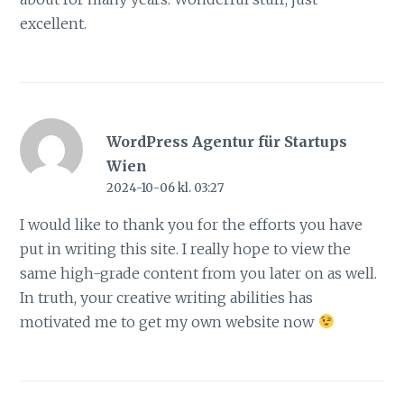
excellent.
WordPress Agentur für Startups
Wien
2024-10-06 kl. 03:27
I would like to thank you for the efforts you have
put in writing this site. I really hope to view the
same high-grade content from you later on as well.
In truth, your creative writing abilities has
motivated me to get my own website now