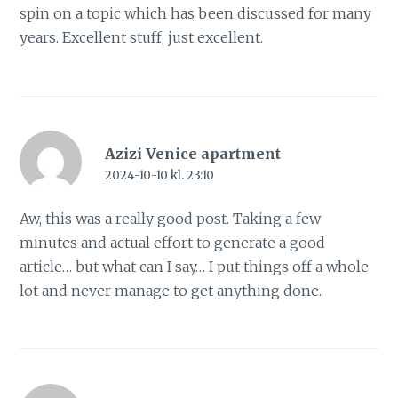
spin on a topic which has been discussed for many
years. Excellent stuff, just excellent.
Azizi Venice apartment
2024-10-10 kl. 23:10
Aw, this was a really good post. Taking a few
minutes and actual effort to generate a good
article… but what can I say… I put things off a whole
lot and never manage to get anything done.