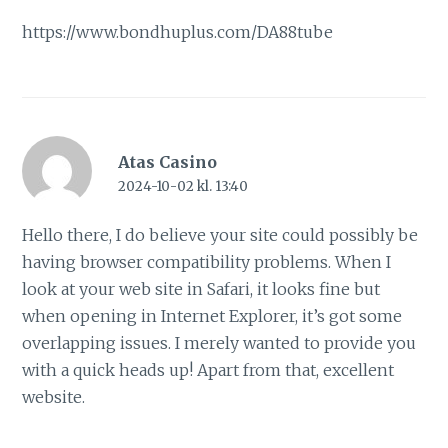
https://www.bondhuplus.com/DA88tube
Atas Casino
2024-10-02 kl. 13:40
Hello there, I do believe your site could possibly be
having browser compatibility problems. When I
look at your web site in Safari, it looks fine but
when opening in Internet Explorer, it’s got some
overlapping issues. I merely wanted to provide you
with a quick heads up! Apart from that, excellent
website.