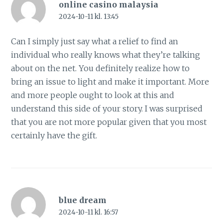
online casino malaysia
2024-10-11 kl. 13:45
Can I simply just say what a relief to find an
individual who really knows what they’re talking
about on the net. You definitely realize how to
bring an issue to light and make it important. More
and more people ought to look at this and
understand this side of your story. I was surprised
that you are not more popular given that you most
certainly have the gift.
blue dream
2024-10-11 kl. 16:57