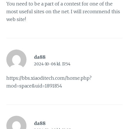
You need to be a part of a contest for one of the
most useful sites on the net. I will recommend this
web site!
da88
2024-10-06 kl. 17:54
https://bbs.xiaoditech.com/home.php?
mod=space&uid=1891854
da88