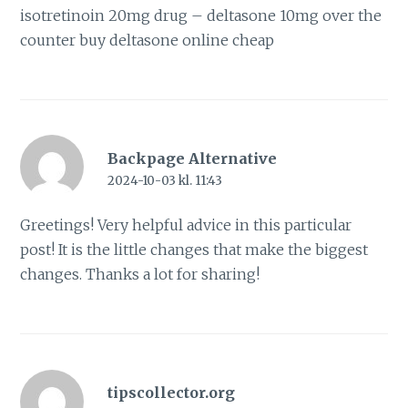
isotretinoin 20mg drug –
deltasone 10mg over the
counter
buy deltasone online cheap
Backpage Alternative
2024-10-03 kl. 11:43
Greetings! Very helpful advice in this particular
post! It is the little changes that make the biggest
changes. Thanks a lot for sharing!
tipscollector.org