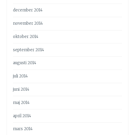
december 2014
november 2014
oktober 2014
september 2014
augusti 2014
juli 2014
juni 2014
maj 2014
april 2014
mars 2014