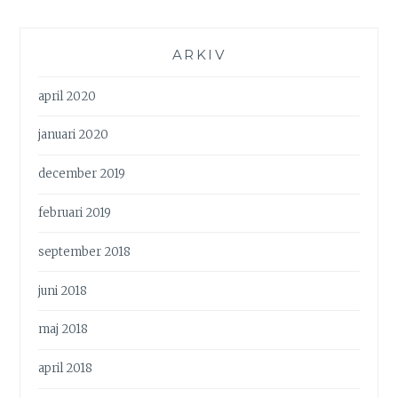
ARKIV
april 2020
januari 2020
december 2019
februari 2019
september 2018
juni 2018
maj 2018
april 2018