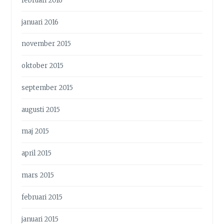
februari 2016
januari 2016
november 2015
oktober 2015
september 2015
augusti 2015
maj 2015
april 2015
mars 2015
februari 2015
januari 2015