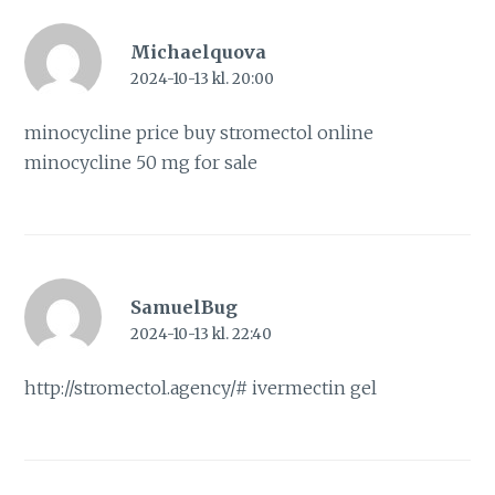
Michaelquova
2024-10-13 kl. 20:00
minocycline price
buy stromectol online
minocycline 50 mg for sale
SamuelBug
2024-10-13 kl. 22:40
http://stromectol.agency/#
ivermectin gel