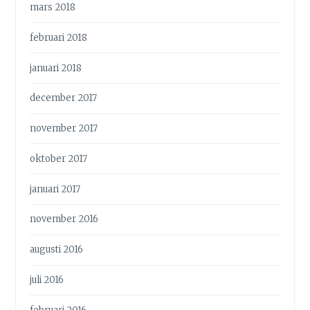
mars 2018
februari 2018
januari 2018
december 2017
november 2017
oktober 2017
januari 2017
november 2016
augusti 2016
juli 2016