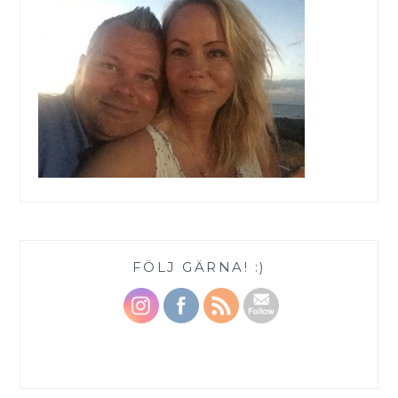
FÖLJ GÄRNA! :)