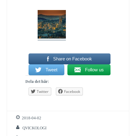
Share on Facebook
Tweet
Follow us
Dela det här:
Twitter
Facebook
2018-04-02
QVICKOLOGI