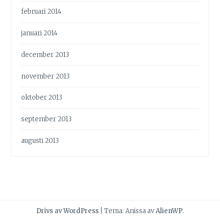
februari 2014
januari 2014
december 2013
november 2013
oktober 2013
september 2013
augusti 2013
Drivs av WordPress
|
Tema: Anissa av
AlienWP
.