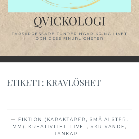
QVICKOLOGI
FÄRSKPRESSADE FUNDERINGAR KRING LIVET
OCH DESS FINURLIGHETER
ETIKETT:
KRAVLÖSHET
—
FIKTION (KARAKTÄRER, SMÅ ALSTER,
MM)
,
KREATIVITET
,
LIVET
,
SKRIVANDE
,
TANKAR
—