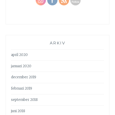
ARKIV
april 2020
januari 2020
december 2019
februari 2019
september 2018
juni 2018