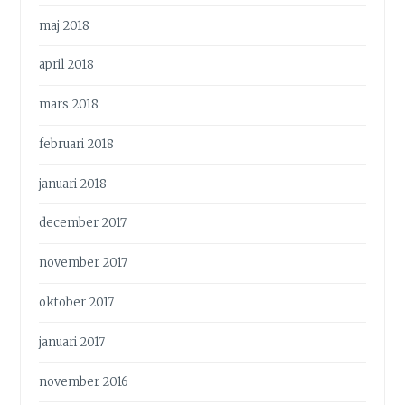
maj 2018
april 2018
mars 2018
februari 2018
januari 2018
december 2017
november 2017
oktober 2017
januari 2017
november 2016