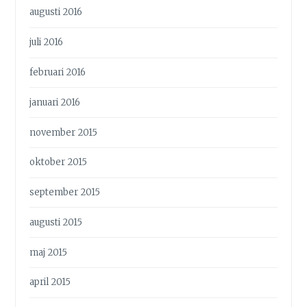
augusti 2016
juli 2016
februari 2016
januari 2016
november 2015
oktober 2015
september 2015
augusti 2015
maj 2015
april 2015