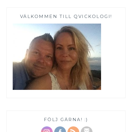
VÄLKOMMEN TILL QVICKOLOGI!
FÖLJ GÄRNA! :)