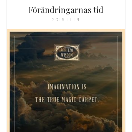
Förändringarnas tid
2016-11-19