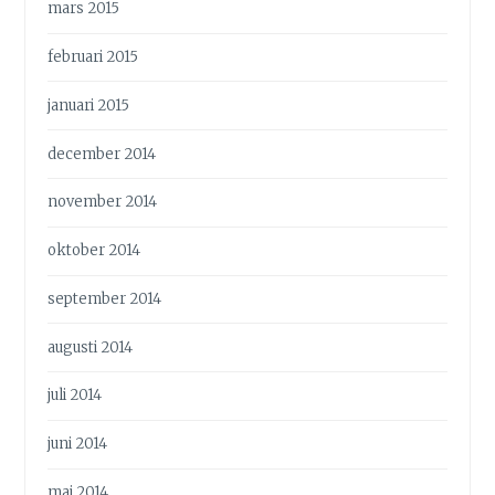
mars 2015
februari 2015
januari 2015
december 2014
november 2014
oktober 2014
september 2014
augusti 2014
juli 2014
juni 2014
maj 2014