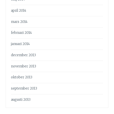
april 2014
mars 2014
februari 2014
januari 2014
december 2013
november 2013
oktober 2013
september 2013
augusti 2013