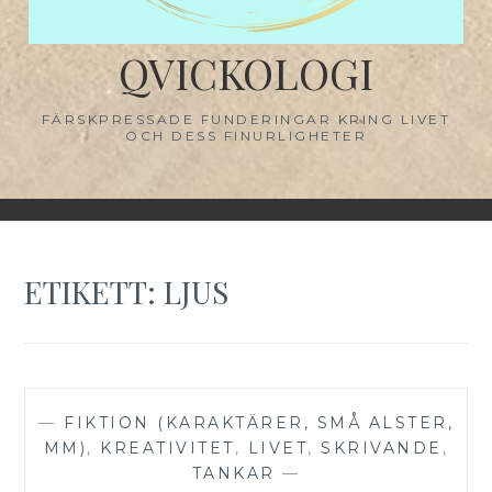
QVICKOLOGI
FÄRSKPRESSADE FUNDERINGAR KRING LIVET
OCH DESS FINURLIGHETER
ETIKETT:
LJUS
—
FIKTION (KARAKTÄRER, SMÅ ALSTER,
MM)
,
KREATIVITET
,
LIVET
,
SKRIVANDE
,
TANKAR
—