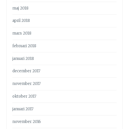
maj 2018
april 2018
mars 2018
februari 2018
januari 2018
december 2017
november 2017
oktober 2017
januari 2017
november 2016