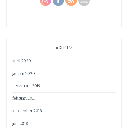
ARKIV
april 2020
januari 2020
december 2019
februari 2019
september 2018
juni 2018