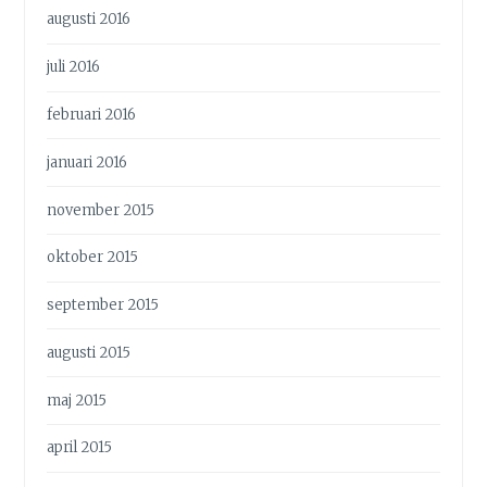
augusti 2016
juli 2016
februari 2016
januari 2016
november 2015
oktober 2015
september 2015
augusti 2015
maj 2015
april 2015