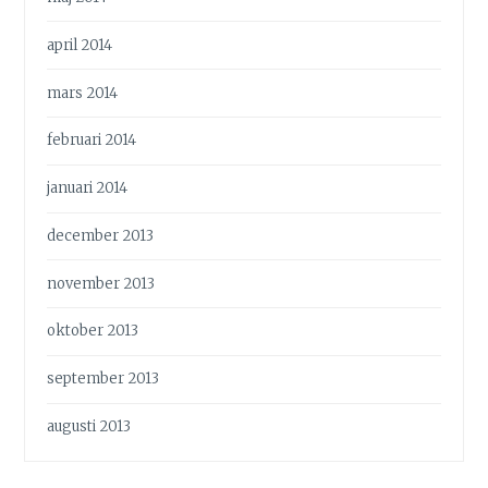
april 2014
mars 2014
februari 2014
januari 2014
december 2013
november 2013
oktober 2013
september 2013
augusti 2013