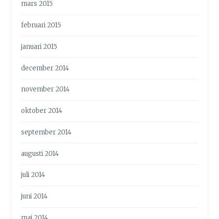
mars 2015
februari 2015
januari 2015
december 2014
november 2014
oktober 2014
september 2014
augusti 2014
juli 2014
juni 2014
maj 2014