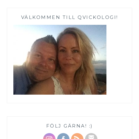
VÄLKOMMEN TILL QVICKOLOGI!
FÖLJ GÄRNA! :)