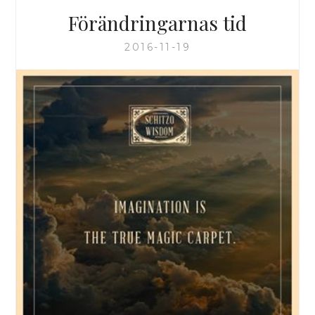
Förändringarnas tid
2016-11-19