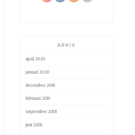
ARKIV
april 2020
januari 2020
december 2019
februari 2019
september 2018
juni 2018