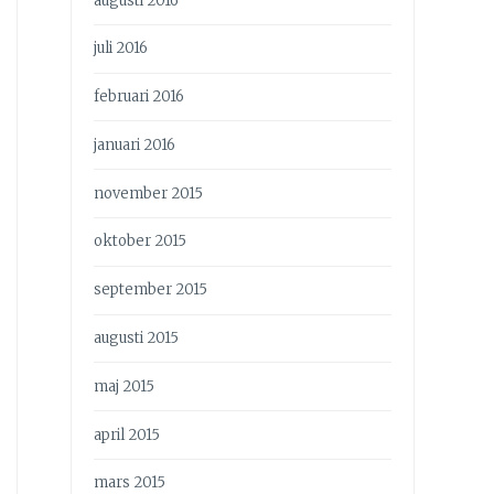
augusti 2016
juli 2016
februari 2016
januari 2016
november 2015
oktober 2015
september 2015
augusti 2015
maj 2015
april 2015
mars 2015