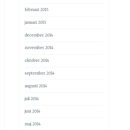
februari 2015
januari 2015
december 2014
november 2014
oktober 2014
september 2014
augusti 2014
juli 2014
juni 2014
maj 2014