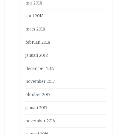
maj 2018
april 2018
mars 2018
februari 2018
januari 2018
december 2017
november 2017
oktober 2017
januari 2017
november 2016