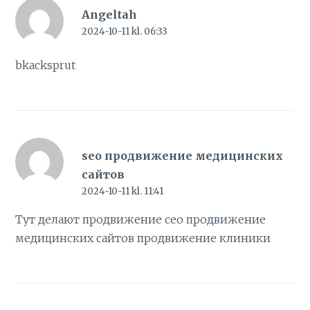
Angeltah
2024-10-11 kl. 06:33
bkacksprut
seo продвижение медицинских
сайтов
2024-10-11 kl. 11:41
Тут делают продвижение сео продвижение
медицинских сайтов
продвижение клиники