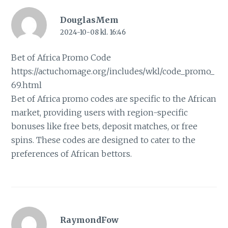
DouglasMem
2024-10-08 kl. 16:46
Bet of Africa Promo Code
https://actuchomage.org/includes/wkl/code_promo_
69.html
Bet of Africa promo codes are specific to the African
market, providing users with region-specific
bonuses like free bets, deposit matches, or free
spins. These codes are designed to cater to the
preferences of African bettors.
RaymondFow