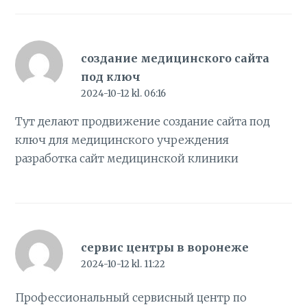
создание медицинского сайта
под ключ
2024-10-12 kl. 06:16
Тут делают продвижение создание сайта под
ключ для медицинского учреждения
разработка сайт медицинской клиники
сервис центры в воронеже
2024-10-12 kl. 11:22
Профессиональный сервисный центр по