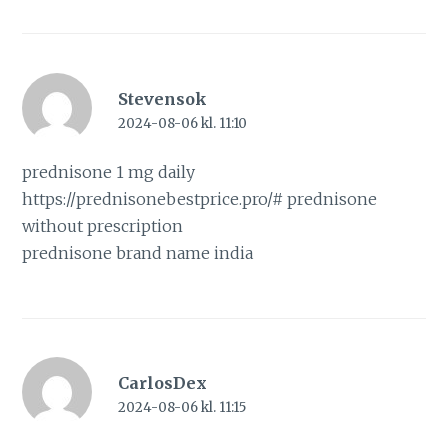
Stevensok
2024-08-06 kl. 11:10
prednisone 1 mg daily
https://prednisonebestprice.pro/#
prednisone
without prescription
prednisone brand name india
CarlosDex
2024-08-06 kl. 11:15