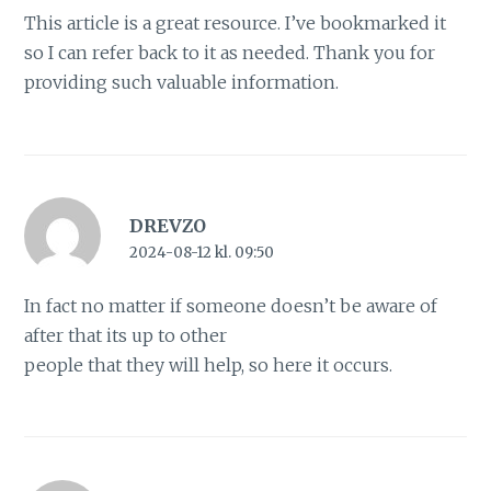
This article is a great resource. I’ve bookmarked it
so I can refer back to it as needed. Thank you for
providing such valuable information.
DREVZO
2024-08-12 kl. 09:50
In fact no matter if someone doesn’t be aware of
after that its up to other
people that they will help, so here it occurs.