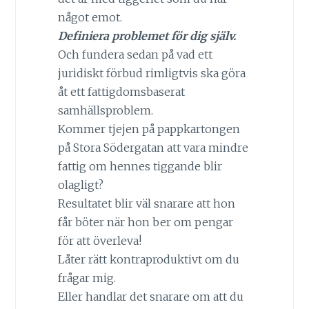
något emot.
Definiera problemet för dig själv.
Och fundera sedan på vad ett
juridiskt förbud rimligtvis ska göra
åt ett fattigdomsbaserat
samhällsproblem.
Kommer tjejen på pappkartongen
på Stora Södergatan att vara mindre
fattig om hennes tiggande blir
olagligt?
Resultatet blir väl snarare att hon
får böter när hon ber om pengar
för att överleva!
Låter rätt kontraproduktivt om du
frågar mig.
Eller handlar det snarare om att du