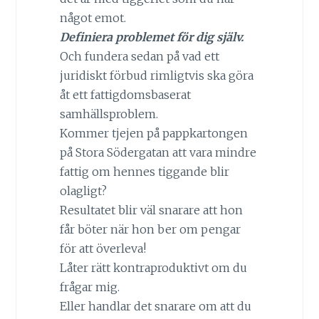
något emot.
Definiera problemet för dig själv.
Och fundera sedan på vad ett
juridiskt förbud rimligtvis ska göra
åt ett fattigdomsbaserat
samhällsproblem.
Kommer tjejen på pappkartongen
på Stora Södergatan att vara mindre
fattig om hennes tiggande blir
olagligt?
Resultatet blir väl snarare att hon
får böter när hon ber om pengar
för att överleva!
Låter rätt kontraproduktivt om du
frågar mig.
Eller handlar det snarare om att du