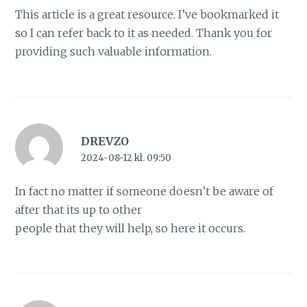
This article is a great resource. I’ve bookmarked it
so I can refer back to it as needed. Thank you for
providing such valuable information.
DREVZO
2024-08-12 kl. 09:50
In fact no matter if someone doesn’t be aware of
after that its up to other
people that they will help, so here it occurs.