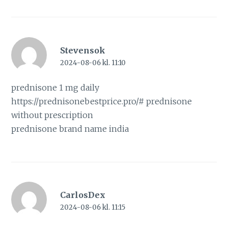
Stevensok
2024-08-06 kl. 11:10
prednisone 1 mg daily
https://prednisonebestprice.pro/#
prednisone
without prescription
prednisone brand name india
CarlosDex
2024-08-06 kl. 11:15